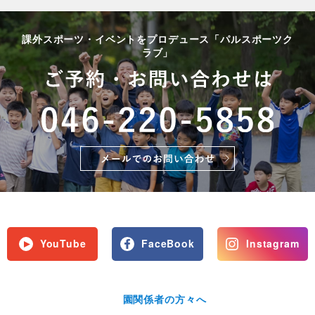
課外スポーツ・イベントをプロデュース「パルスポーツク
ラブ」
YouTube
FaceBook
Instagram
園関係者の方々へ