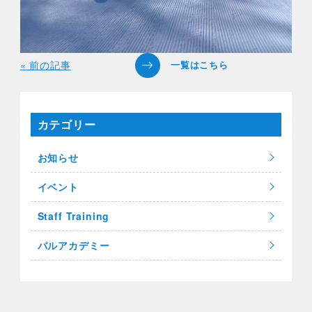
« 前の記事
カテゴリー
お知らせ
イベント
Staff Training
パルアカデミー