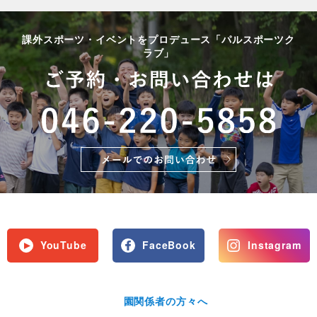
課外スポーツ・イベントをプロデュース「パルスポーツク
ラブ」
YouTube
FaceBook
Instagram
園関係者の方々へ