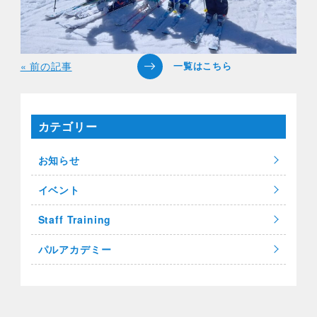
« 前の記事
カテゴリー
お知らせ
イベント
Staff Training
パルアカデミー