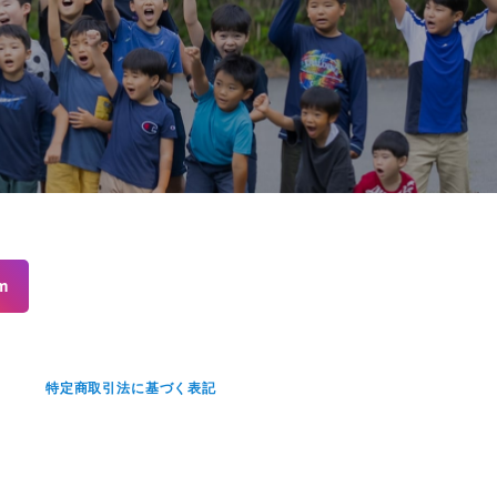
m
せ
特定商取引法に基づく表記