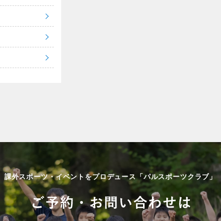
課外スポーツ・イベントをプロデュース「パルスポーツクラブ」