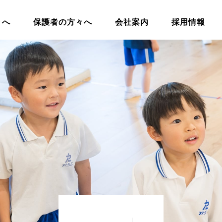
々へ
保護者の方々へ
会社案内
採用情報