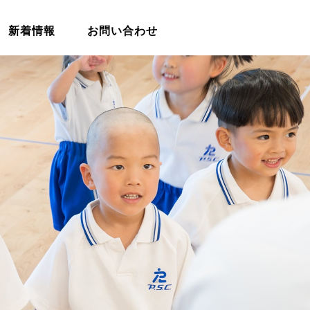
新着情報
お問い合わせ