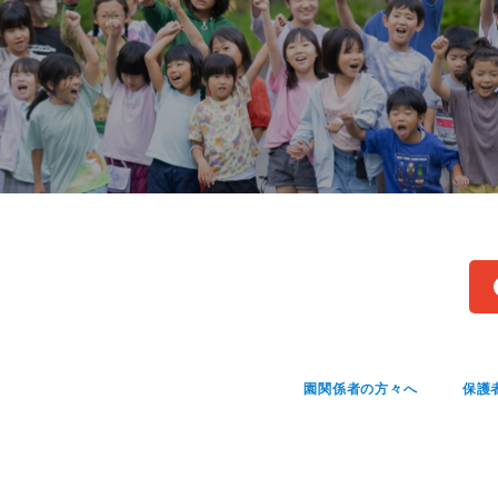
園関係者の方々へ
保護