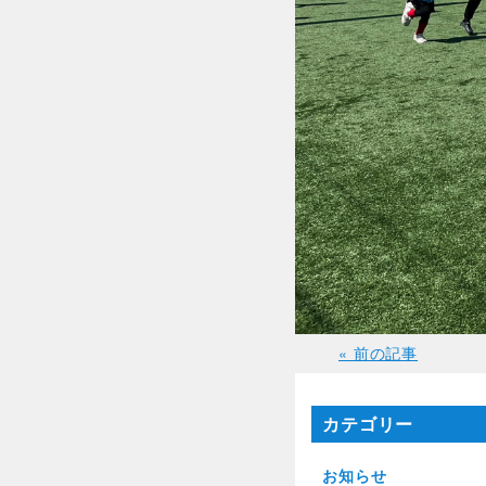
« 前の記事
カテゴリー
お知らせ