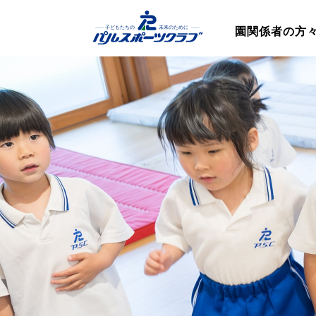
園関係者の方