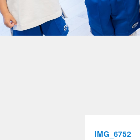
IMG_6752