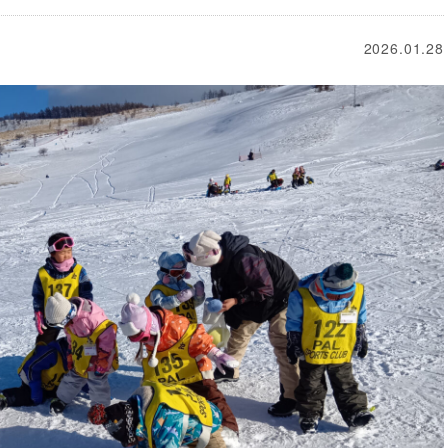
2026.01.28