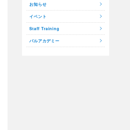
お知らせ
イベント
Staff Training
パルアカデミー