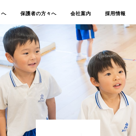
々へ
保護者の方々へ
会社案内
採用情報