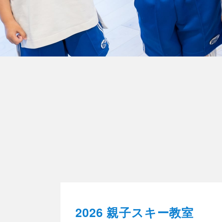
2026 親子スキー教室