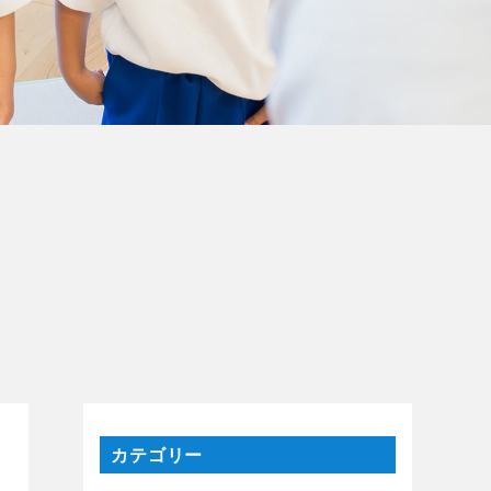
カテゴリー