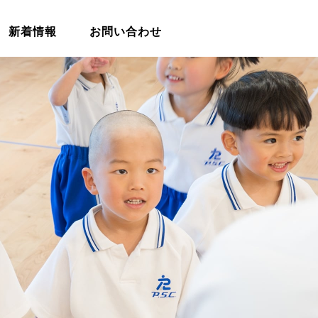
新着情報
お問い合わせ