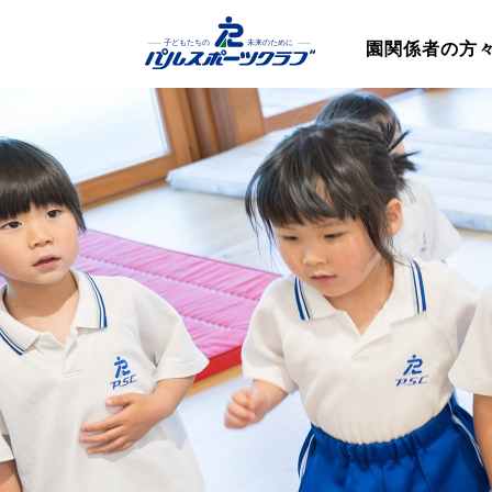
園関係者の方