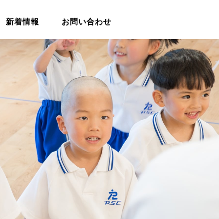
新着情報
お問い合わせ