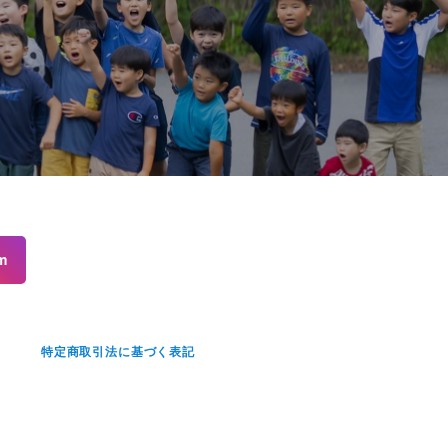
m
せ
特定商取引法に基づく表記