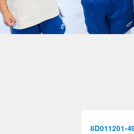
8D011201-4