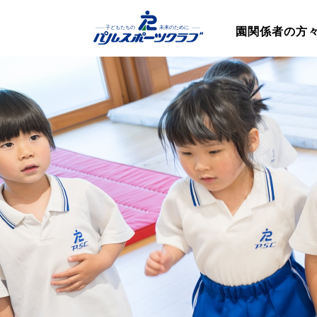
園関係者の方