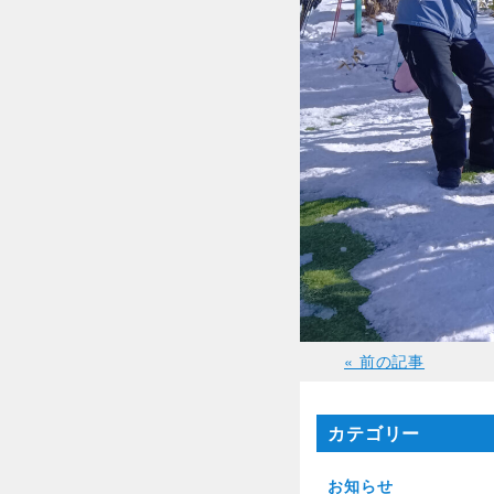
« 前の記事
カテゴリー
お知らせ