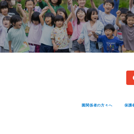
園関係者の方々へ
保護