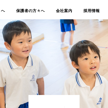
々へ
保護者の方々へ
会社案内
採用情報