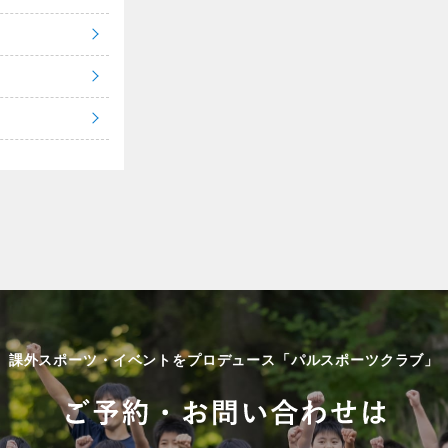
課外スポーツ・イベントをプロデュース「パルスポーツクラブ」