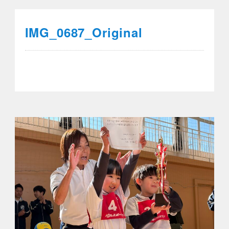
IMG_0687_Original