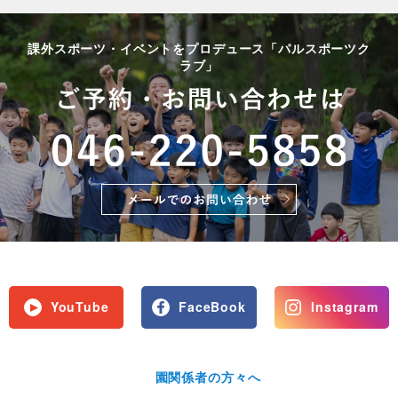
課外スポーツ・イベントをプロデュース「パルスポーツク
ラブ」
YouTube
FaceBook
Instagram
園関係者の方々へ