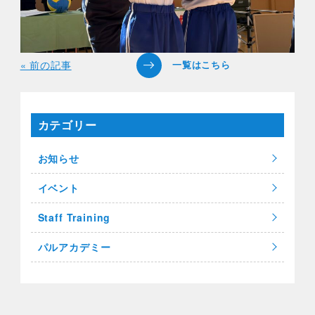
« 前の記事
カテゴリー
お知らせ
イベント
Staff Training
パルアカデミー