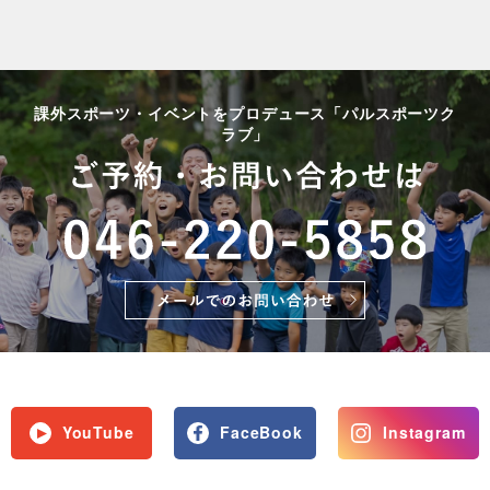
課外スポーツ・イベントをプロデュース「パルスポーツク
ラブ」
YouTube
FaceBook
Instagram