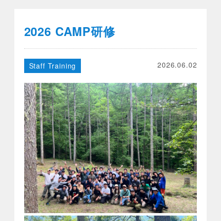
2026 CAMP研修
2026.06.02
Staff Training