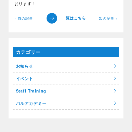
おります！
« 前の記事
次の記事 »
カテゴリー
お知らせ
イベント
Staff Training
パルアカデミー