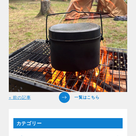
« 前の記事
カテゴリー