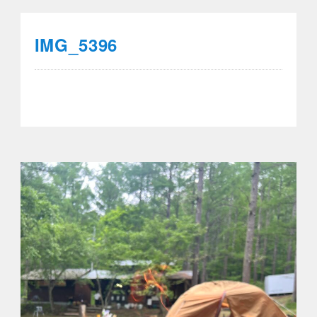
IMG_5396