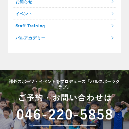
お知らせ
イベント
Staff Training
パルアカデミー
課外スポーツ・イベントをプロデュース「パルスポーツク
ラブ」