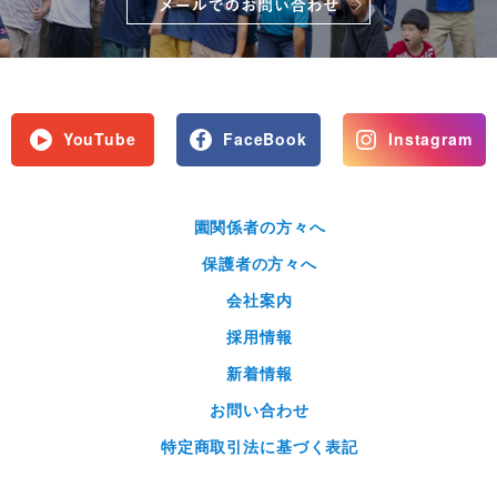
YouTube
FaceBook
Instagram
園関係者の方々へ
保護者の方々へ
会社案内
採用情報
新着情報
お問い合わせ
特定商取引法に基づく表記