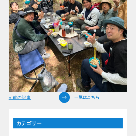
« 前の記事
カテゴリー