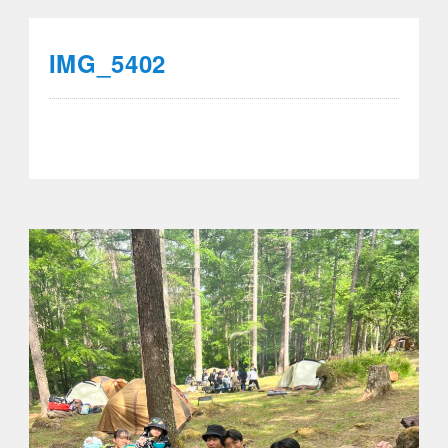
IMG_5402