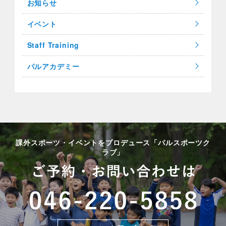
お知らせ
イベント
Staff Training
パルアカデミー
課外スポーツ・イベントをプロデュース「パルスポーツク
ラブ」