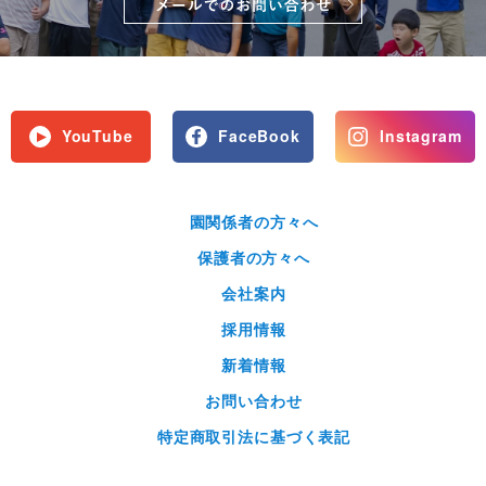
YouTube
FaceBook
Instagram
園関係者の方々へ
保護者の方々へ
会社案内
採用情報
新着情報
お問い合わせ
特定商取引法に基づく表記