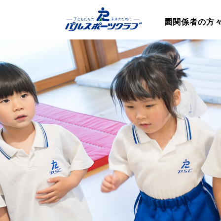
園関係者の方