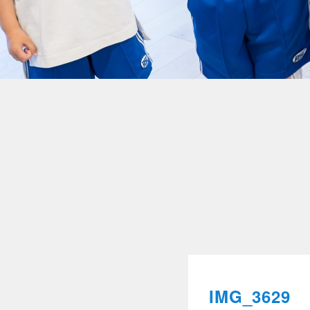
IMG_3629