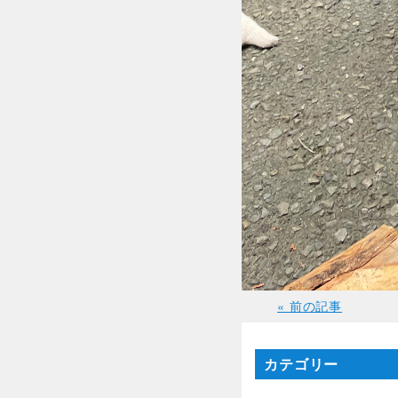
« 前の記事
カテゴリー