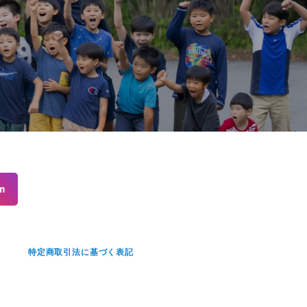
m
せ
特定商取引法に基づく表記