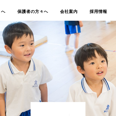
々へ
保護者の方々へ
会社案内
採用情報