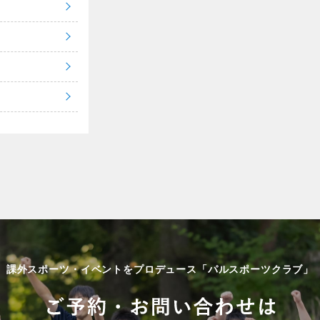
課外スポーツ・イベントをプロデュース「パルスポーツクラブ」