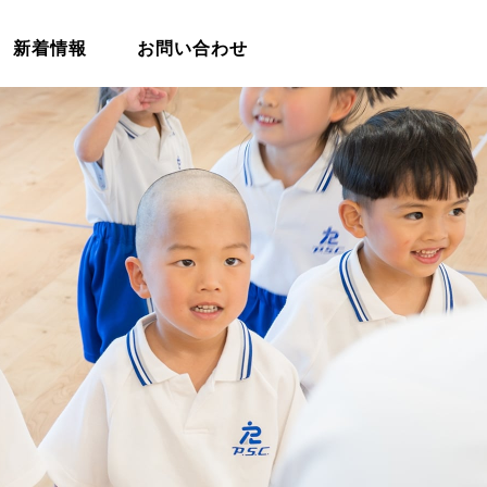
新着情報
お問い合わせ