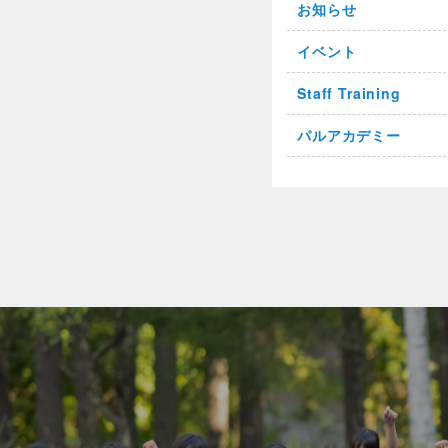
お知らせ
イベント
Staff Training
パルアカデミー