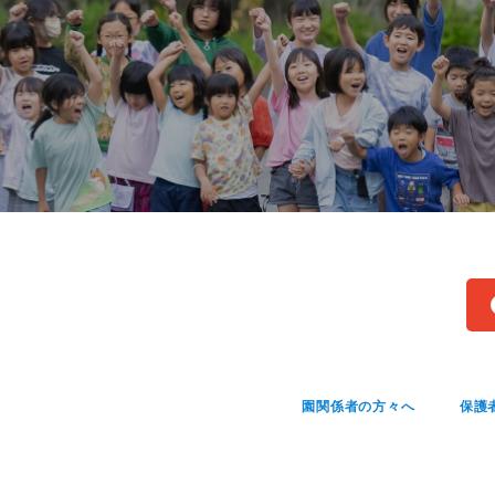
園関係者の方々へ
保護