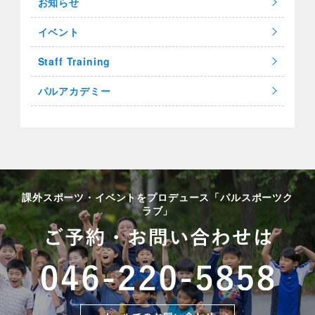
お知らせ
イベント
Staff Training
パルアカデミー
課外スポーツ・イベントをプロデュース「パルスポーツク
ラブ」