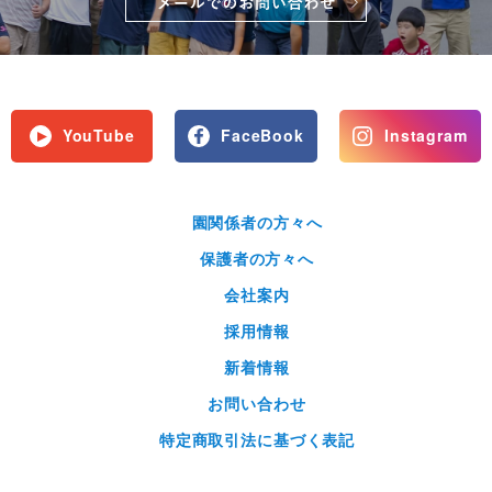
YouTube
FaceBook
Instagram
園関係者の方々へ
保護者の方々へ
会社案内
採用情報
新着情報
お問い合わせ
特定商取引法に基づく表記