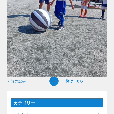
« 前の記事
カテゴリー