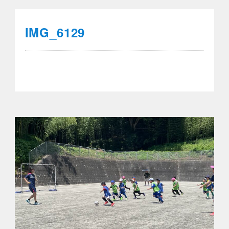
IMG_6129