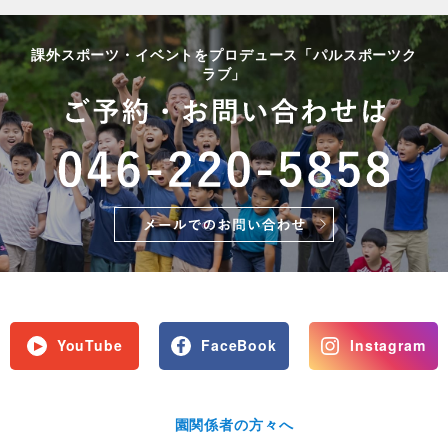
課外スポーツ・イベントをプロデュース「パルスポーツク
ラブ」
YouTube
FaceBook
Instagram
園関係者の方々へ