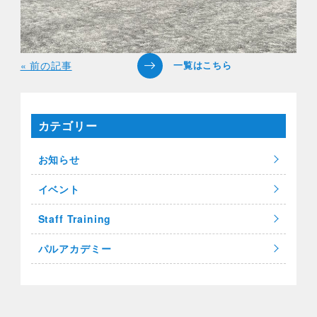
« 前の記事
カテゴリー
お知らせ
イベント
Staff Training
パルアカデミー