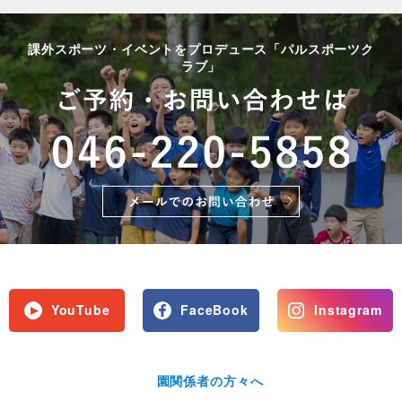
課外スポーツ・イベントをプロデュース「パルスポーツク
ラブ」
YouTube
FaceBook
Instagram
園関係者の方々へ