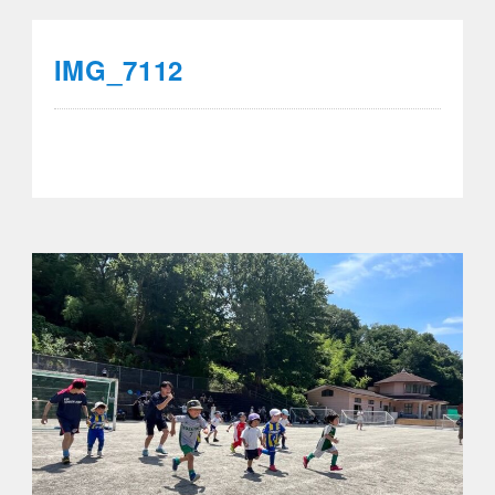
IMG_7112