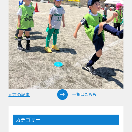
« 前の記事
カテゴリー