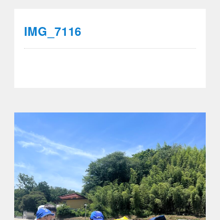
IMG_7116