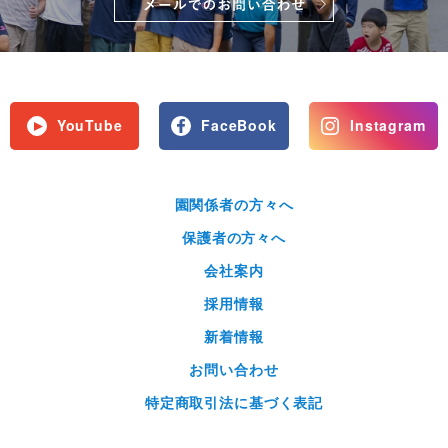
YouTube
FaceBook
Instagram
園関係者の方々へ
保護者の方々へ
会社案内
採用情報
新着情報
お問い合わせ
特定商取引法に基づく表記