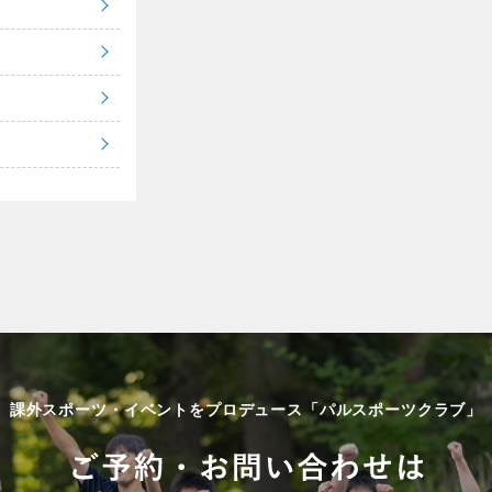
課外スポーツ・イベントをプロデュース「パルスポーツクラブ」