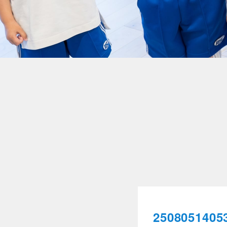
2508051405