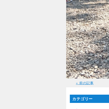
« 前の記事
カテゴリー