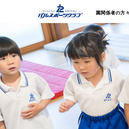
園関係者の方