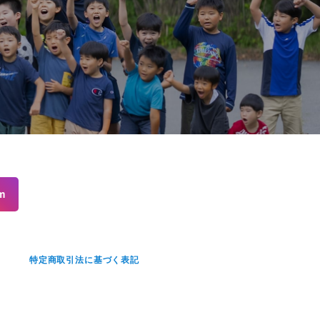
m
せ
特定商取引法に基づく表記