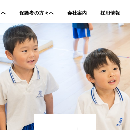
々へ
保護者の方々へ
会社案内
採用情報