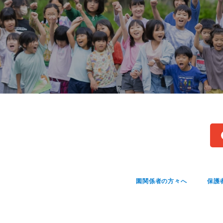
園関係者の方々へ
保護