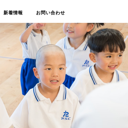
新着情報
お問い合わせ