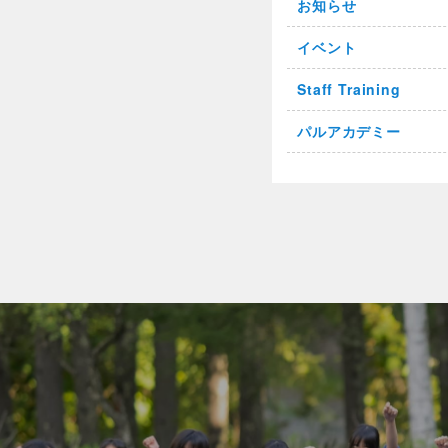
お知らせ
イベント
Staff Training
パルアカデミー