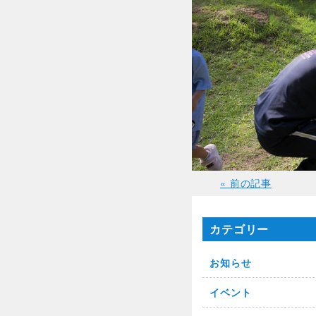
« 前の記事
カテゴリー
お知らせ
イベント