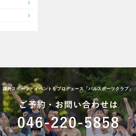
課外スポーツ・イベントをプロデュース「パルスポーツクラブ」