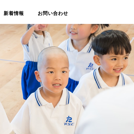
新着情報
お問い合わせ