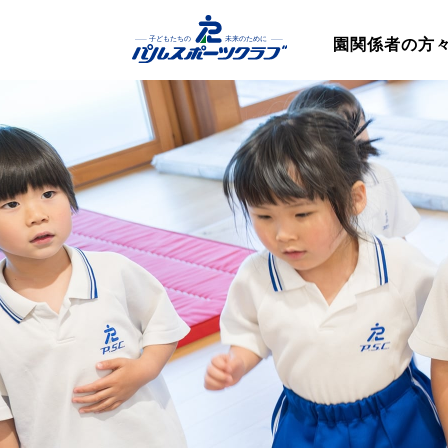
園関係者の方