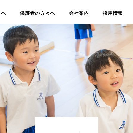
々へ
保護者の方々へ
会社案内
採用情報