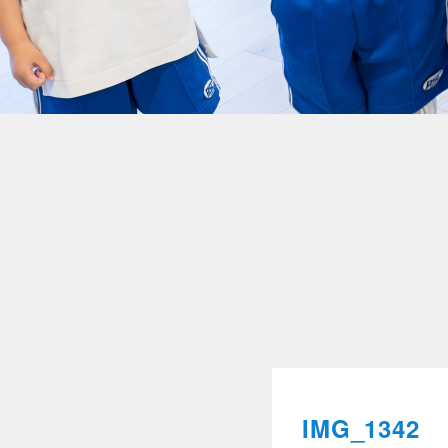
IMG_1342