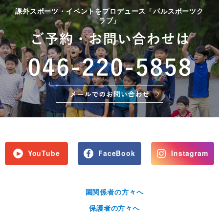
課外スポーツ・イベントをプロデュース「パルスポーツク
ラブ」
YouTube
FaceBook
Instagram
園関係者の方々へ
保護者の方々へ