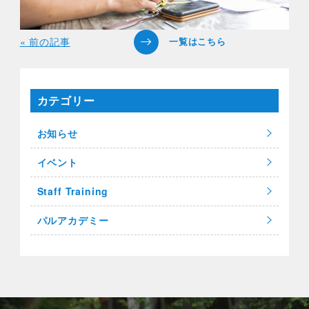
« 前の記事
カテゴリー
お知らせ
イベント
Staff Training
パルアカデミー