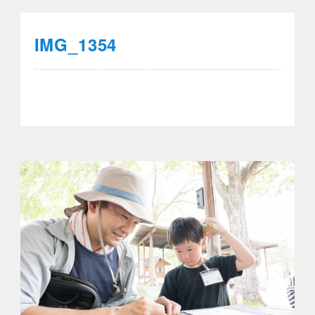
IMG_1354