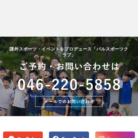
課外スポーツ・イベントをプロデュース「パルスポーツク
ラブ」