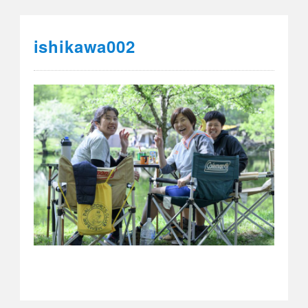
ishikawa002