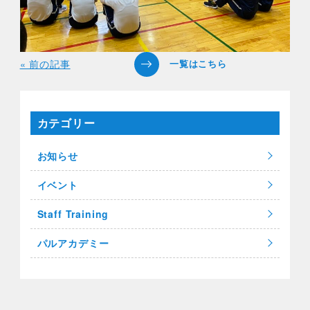
« 前の記事
カテゴリー
お知らせ
イベント
Staff Training
パルアカデミー