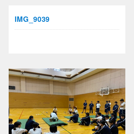
IMG_9039