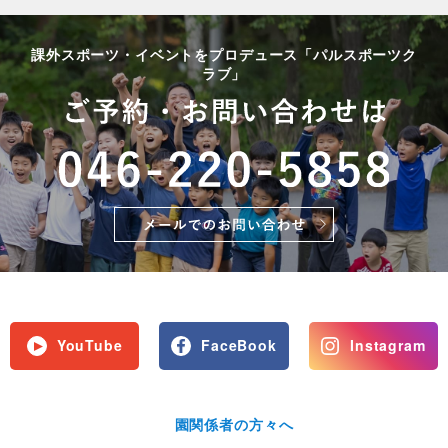
課外スポーツ・イベントをプロデュース「パルスポーツク
ラブ」
YouTube
FaceBook
Instagram
園関係者の方々へ