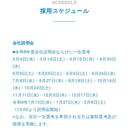
SCHEDULE
採用スケジュール
会社説明会
■令和8年度会社説明会ならびに一次選考
3月4日(水)・3月14日(土)・4月15日(水)・4月30日
(木)
5月9日(土)・5月23日(土)・6月6日(土)・6月24日(水)
7月8日(水)・8月27日(木)・9月19日(土)・10月14日
(水)・10月24日(土)
11月11日(水)・12月3日(木)・12月17日(木)
令和9年1月13日(水)・1月27日(水)・2月6日(土)
《10:00より説明会開始》
※なお、当日一次選考を希望される方は書類選考及び
面接を実施します。