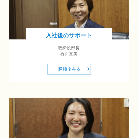
入社後のサポート
取締役部長
石川直美