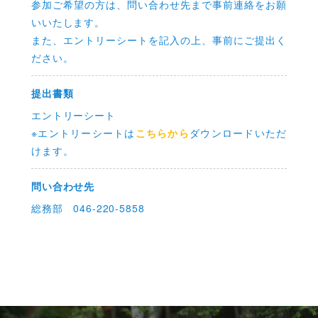
参加ご希望の方は、問い合わせ先まで事前連絡をお願
いいたします。
また、エントリーシートを記入の上、事前にご提出く
ださい。
提出書類
エントリーシート
※エントリーシートは
こちらから
ダウンロードいただ
けます。
問い合わせ先
総務部
046-220-5858