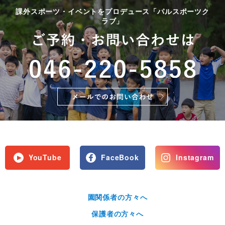
課外スポーツ・イベントをプロデュース「パルスポーツク
ラブ」
YouTube
FaceBook
Instagram
園関係者の方々へ
保護者の方々へ