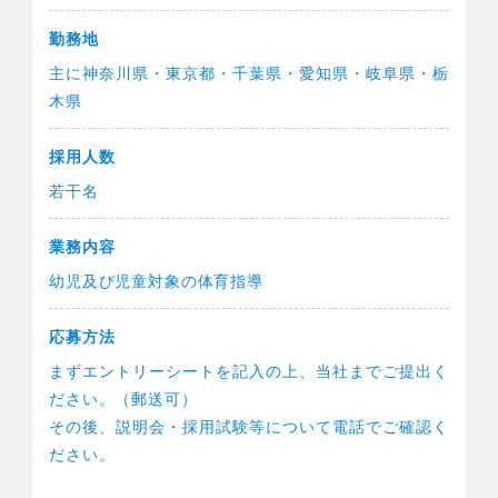
勤務地
主に神奈川県・東京都・千葉県・愛知県・岐阜県・栃
木県
採用人数
若干名
業務内容
幼児及び児童対象の体育指導
応募方法
まずエントリーシートを記入の上、当社までご提出く
ださい。（郵送可）
その後、説明会・採用試験等について電話でご確認く
ださい。