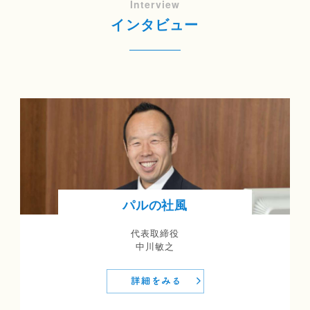
Interview
インタビュー
パルの社風
代表取締役
中川敏之