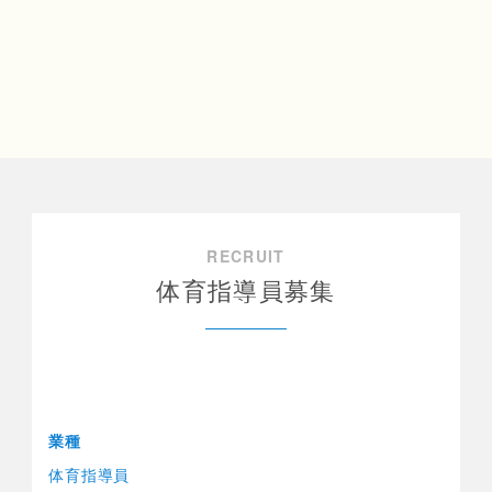
RECRUIT
体育指導員募集
業種
体育指導員