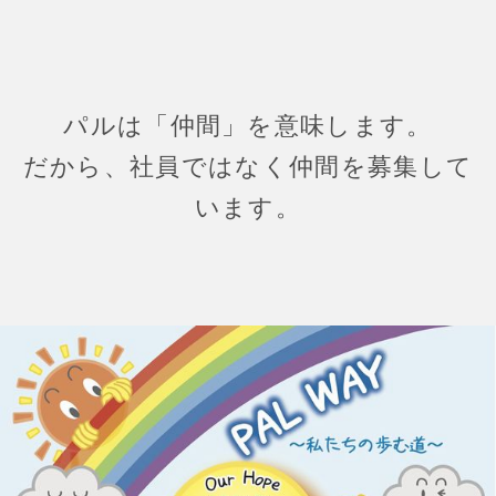
パルは「仲間」を意味します。
だから、社員ではなく仲間を募集して
います。