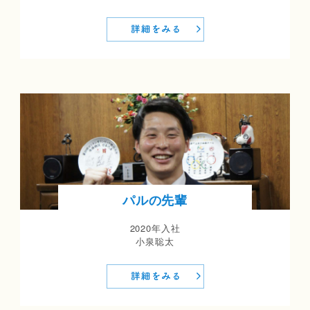
パルの先輩
2020年入社
小泉聡太