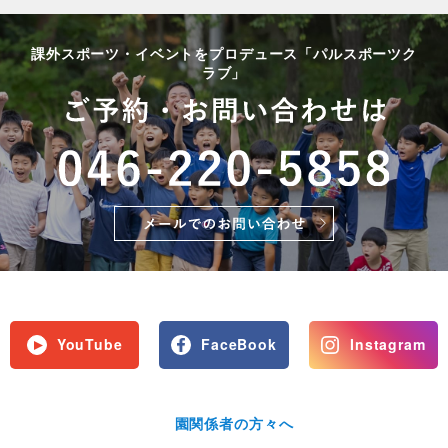
課外スポーツ・イベントをプロデュース「パルスポーツク
ラブ」
YouTube
FaceBook
Instagram
園関係者の方々へ