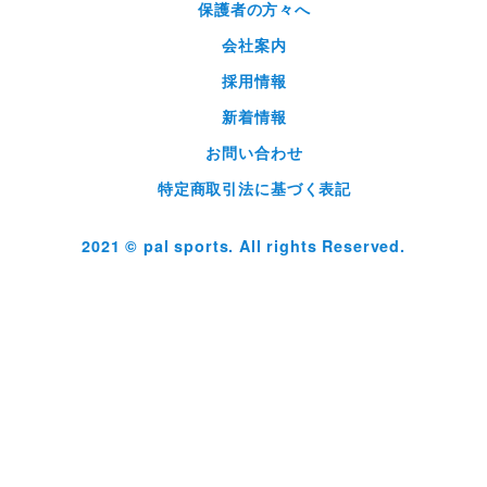
保護者の方々へ
会社案内
採用情報
新着情報
お問い合わせ
特定商取引法に基づく表記
2021 © pal sports. All rights Reserved.