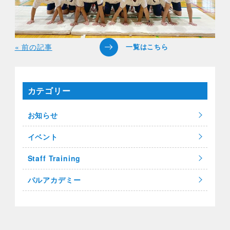
« 前の記事
カテゴリー
お知らせ
イベント
Staff Training
パルアカデミー