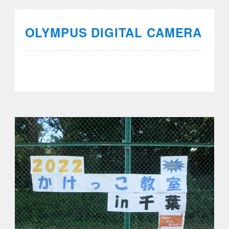
OLYMPUS DIGITAL CAMERA