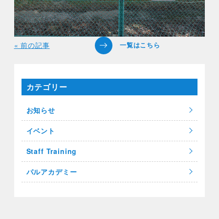
« 前の記事
カテゴリー
お知らせ
イベント
Staff Training
パルアカデミー