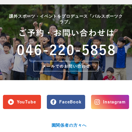
課外スポーツ・イベントをプロデュース「パルスポーツク
ラブ」
YouTube
FaceBook
Instagram
園関係者の方々へ