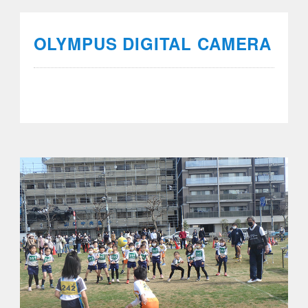
OLYMPUS DIGITAL CAMERA