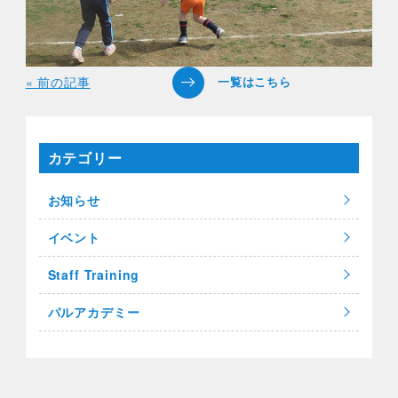
« 前の記事
カテゴリー
お知らせ
イベント
Staff Training
パルアカデミー