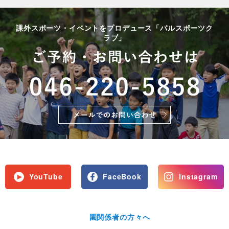
課外スポーツ・イベントをプロデュース「パルスポーツク
ラブ」
YouTube
FaceBook
Instagram
園関係者の方々へ