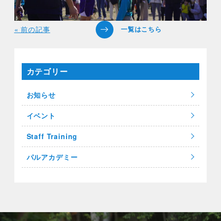
« 前の記事
カテゴリー
お知らせ
イベント
Staff Training
パルアカデミー