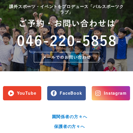
課外スポーツ・イベントをプロデュース「パルスポーツク
ラブ」
YouTube
FaceBook
Instagram
園関係者の方々へ
保護者の方々へ