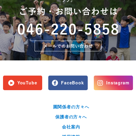
YouTube
FaceBook
Instagram
園関係者の方々へ
保護者の方々へ
会社案内