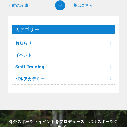
« 前の記事
カテゴリー
お知らせ
イベント
Staff Training
パルアカデミー
課外スポーツ・イベントをプロデュース「パルスポーツク
ラブ」