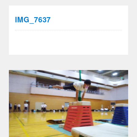
IMG_7637