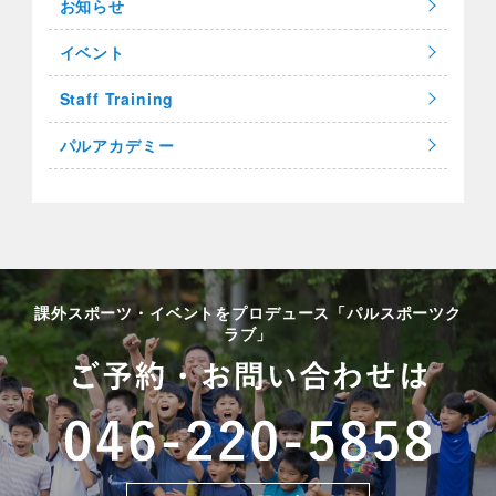
お知らせ
イベント
Staff Training
パルアカデミー
課外スポーツ・イベントをプロデュース「パルスポーツク
ラブ」