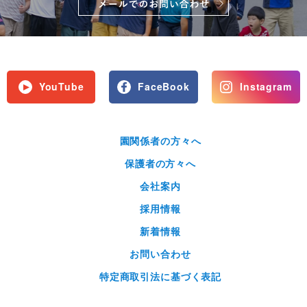
YouTube
FaceBook
Instagram
園関係者の方々へ
保護者の方々へ
会社案内
採用情報
新着情報
お問い合わせ
特定商取引法に基づく表記