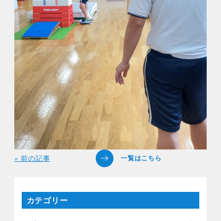
« 前の記事
カテゴリー