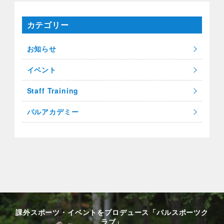
カテゴリー
お知らせ
イベント
Staff Training
パルアカデミー
課外スポーツ・イベントをプロデュース「パルスポーツク
ラブ」