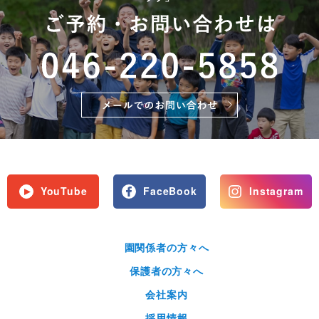
YouTube
FaceBook
Instagram
園関係者の方々へ
保護者の方々へ
会社案内
採用情報