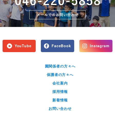
YouTube
FaceBook
Instagram
園関係者の方々へ
保護者の方々へ
会社案内
採用情報
新着情報
お問い合わせ