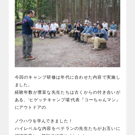
今回のキャンプ研修は年代に合わせた内容で実施し
ました。
経験年数が豊富な先生たちは古くからの付き合いが
ある、‘ヒゲッチキャンプ場‘代表『コーちゃんマン』
にアウトドアの
ノウハウを学んできました！
ハイレベルな内容をベテランの先生たちがお互いに