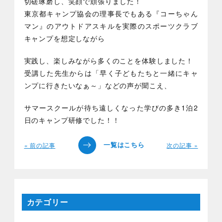
切磋琢磨し、笑顔で頑張りました！
東京都キャンプ協会の理事長でもある『コーちゃん
マン』のアウトドアスキルを実際のスポーツクラブ
キャンプを想定しながら
実践し、楽しみながら多くのことを体験しました！
受講した先生からは「早く子どもたちと一緒にキャ
ンプに行きたいなぁ～」などの声が聞こえ、
サマースクールが待ち遠しくなった学びの多き1泊2
日のキャンプ研修でした！！
« 前の記事
次の記事 »
カテゴリー