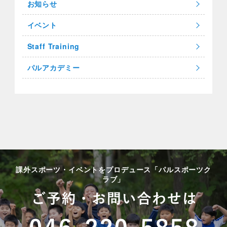
お知らせ
イベント
Staff Training
パルアカデミー
課外スポーツ・イベントをプロデュース「パルスポーツク
ラブ」