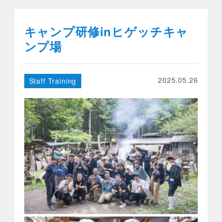
キャンプ研修inヒゲッチキャ
ンプ場
2025.05.26
Staff Training