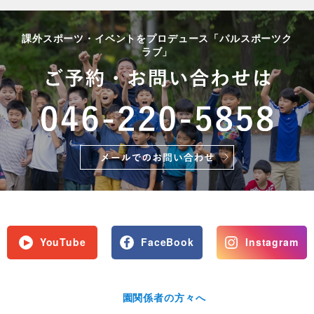
課外スポーツ・イベントをプロデュース「パルスポーツク
ラブ」
YouTube
FaceBook
Instagram
園関係者の方々へ