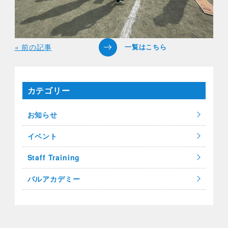
« 前の記事
カテゴリー
お知らせ
イベント
Staff Training
パルアカデミー