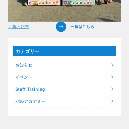
« 前の記事
カテゴリー
お知らせ
イベント
Staff Training
パルアカデミー