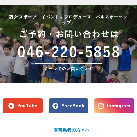
課外スポーツ・イベントをプロデュース「パルスポーツク
ラブ」
YouTube
FaceBook
Instagram
園関係者の方々へ