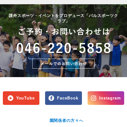
課外スポーツ・イベントをプロデュース「パルスポーツク
ラブ」
YouTube
FaceBook
Instagram
園関係者の方々へ