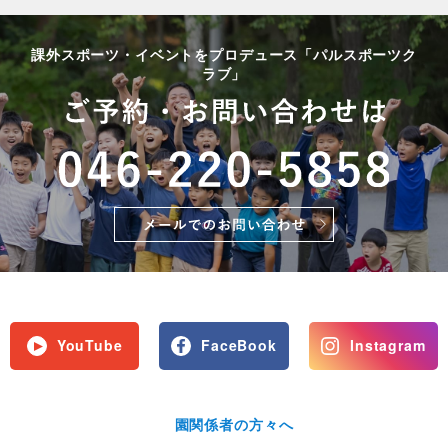
課外スポーツ・イベントをプロデュース「パルスポーツク
ラブ」
YouTube
FaceBook
Instagram
園関係者の方々へ