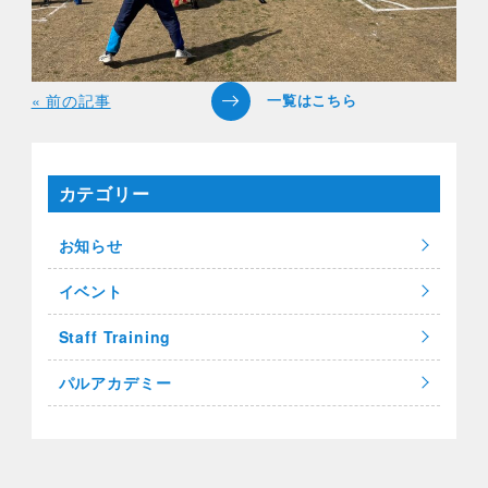
« 前の記事
カテゴリー
お知らせ
イベント
Staff Training
パルアカデミー