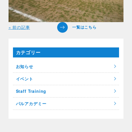
« 前の記事
カテゴリー
お知らせ
イベント
Staff Training
パルアカデミー