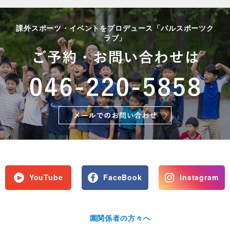
課外スポーツ・イベントをプロデュース「パルスポーツク
ラブ」
YouTube
FaceBook
Instagram
園関係者の方々へ