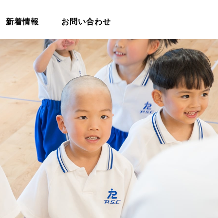
新着情報
お問い合わせ