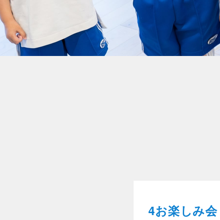
4お楽しみ会