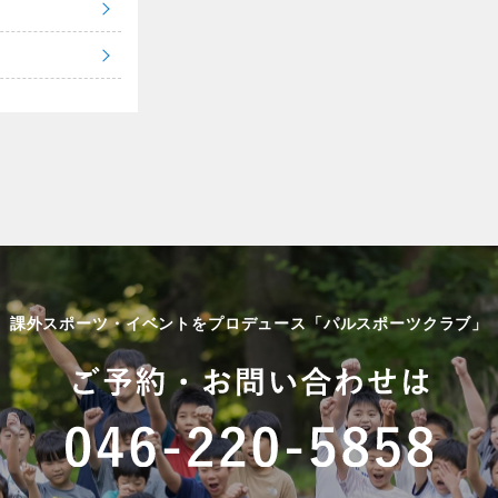
課外スポーツ・イベントをプロデュース「パルスポーツクラブ」