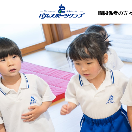
園関係者の方