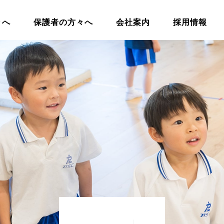
々へ
保護者の方々へ
会社案内
採用情報