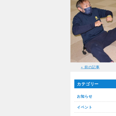
« 前の記事
カテゴリー
お知らせ
イベント