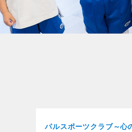
パルスポーツクラブ～心