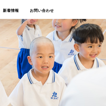
新着情報
お問い合わせ