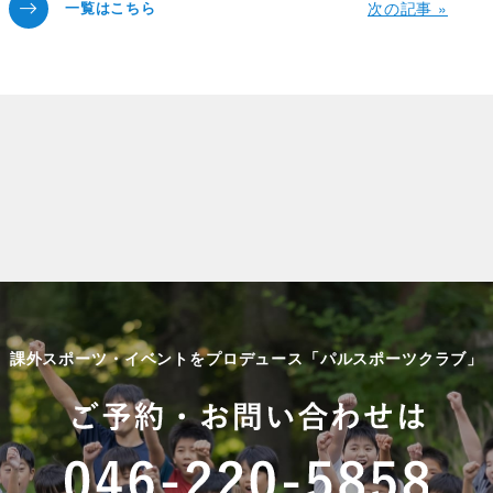
次の記事 »
課外スポーツ・イベントをプロデュース「パルスポーツクラブ」