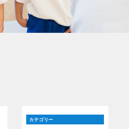
カテゴリー