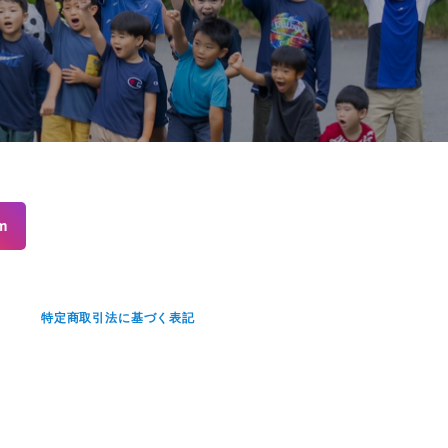
m
せ
特定商取引法に基づく表記