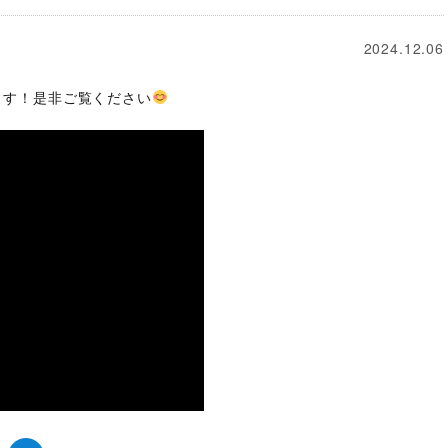
2024.12.06
います！是非ご覧ください