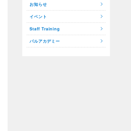
お知らせ
イベント
Staff Training
パルアカデミー