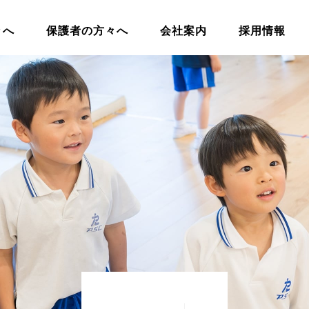
々へ
保護者の方々へ
会社案内
採用情報