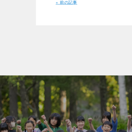
« 前の記事