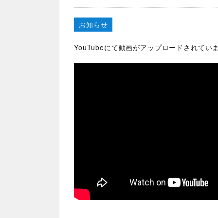
お知らせ
YouTubeにて動画がアップロードされて