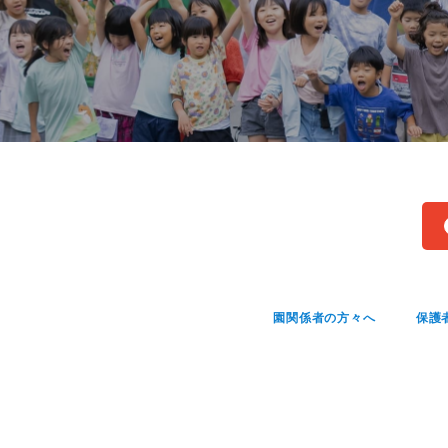
園関係者の方々へ
保護