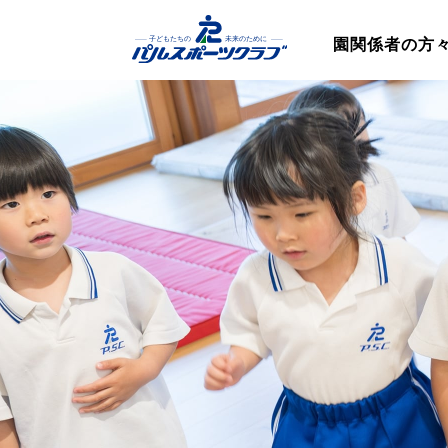
園関係者の方