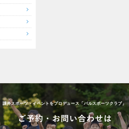
課外スポーツ・イベントをプロデュース「パルスポーツクラブ」