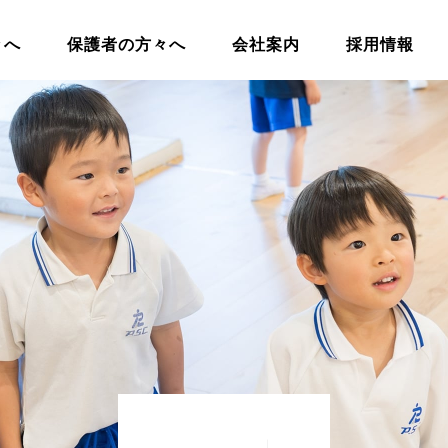
々へ
保護者の方々へ
会社案内
採用情報