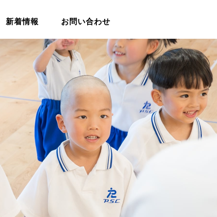
新着情報
お問い合わせ