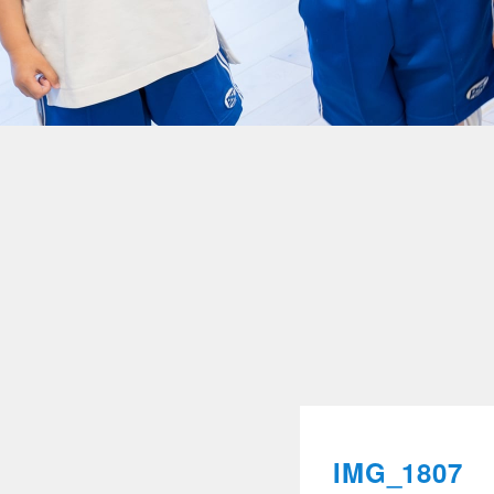
IMG_1807