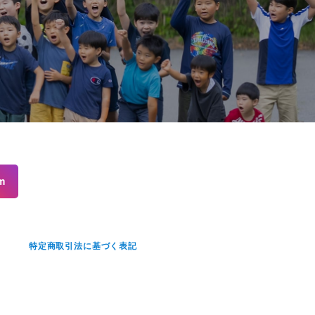
m
せ
特定商取引法に基づく表記