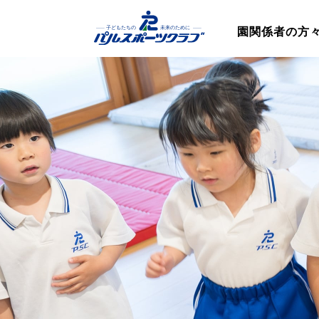
園関係者の方