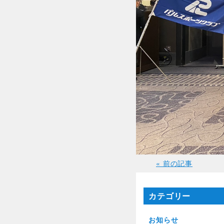
« 前の記事
カテゴリー
お知らせ