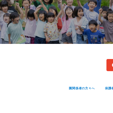
園関係者の方々へ
保護