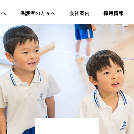
々へ
保護者の方々へ
会社案内
採用情報