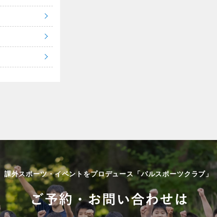
課外スポーツ・イベントをプロデュース「パルスポーツクラブ」