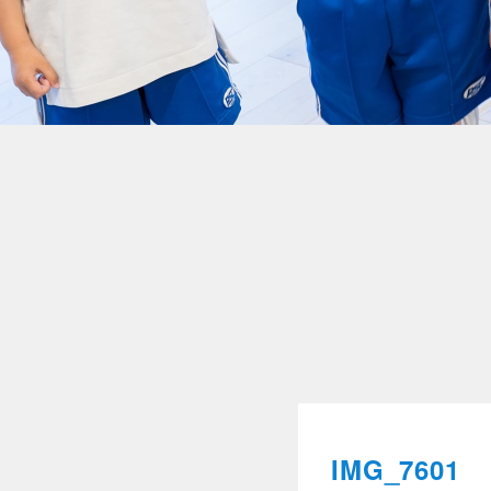
IMG_7601