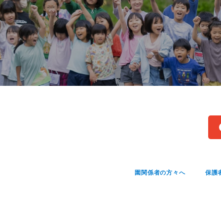
園関係者の方々へ
保護