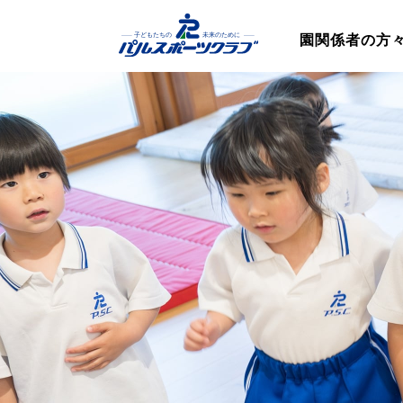
園関係者の方