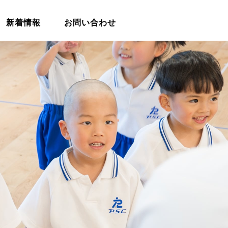
新着情報
お問い合わせ