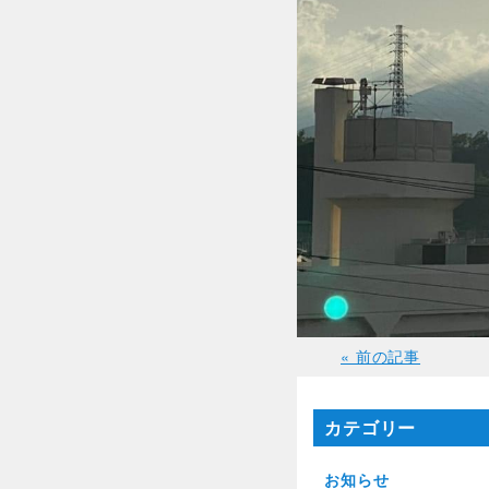
« 前の記事
カテゴリー
お知らせ