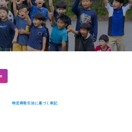
m
せ
特定商取引法に基づく表記