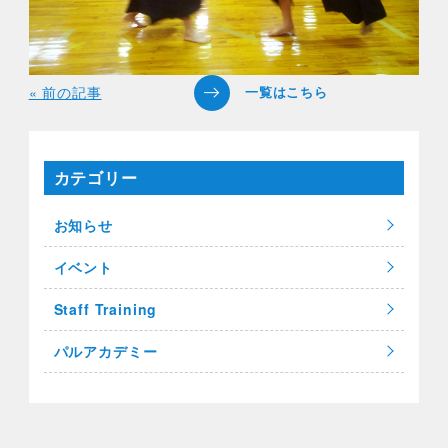
« 前の記事
カテゴリー
お知らせ
イベント
Staff Training
パルアカデミー