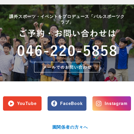
課外スポーツ・イベントをプロデュース「パルスポーツク
ラブ」
YouTube
FaceBook
Instagram
園関係者の方々へ