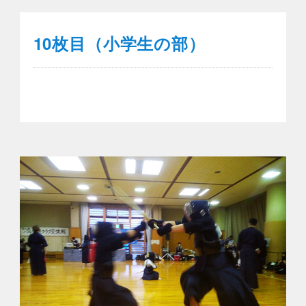
10枚目（小学生の部）