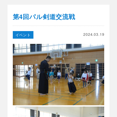
第4回パル剣道交流戦
2024.03.19
イベント