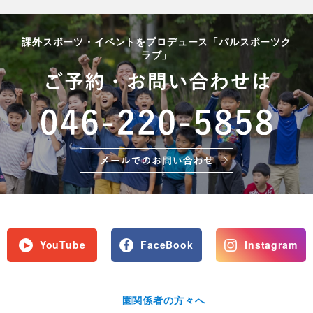
課外スポーツ・イベントをプロデュース「パルスポーツク
ラブ」
YouTube
FaceBook
Instagram
園関係者の方々へ