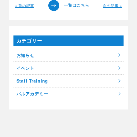
« 前の記事
次の記事 »
カテゴリー
お知らせ
イベント
Staff Training
パルアカデミー