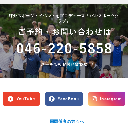
課外スポーツ・イベントをプロデュース「パルスポーツク
ラブ」
YouTube
FaceBook
Instagram
園関係者の方々へ