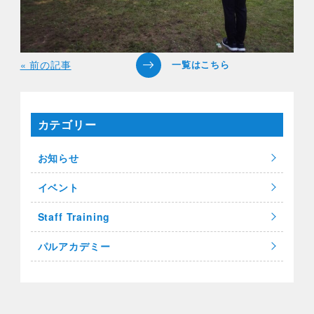
« 前の記事
カテゴリー
お知らせ
イベント
Staff Training
パルアカデミー