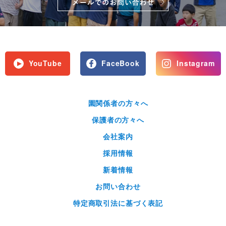
YouTube
FaceBook
Instagram
園関係者の方々へ
保護者の方々へ
会社案内
採用情報
新着情報
お問い合わせ
特定商取引法に基づく表記