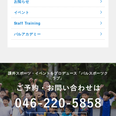
お知らせ
イベント
Staff Training
パルアカデミー
課外スポーツ・イベントをプロデュース「パルスポーツク
ラブ」