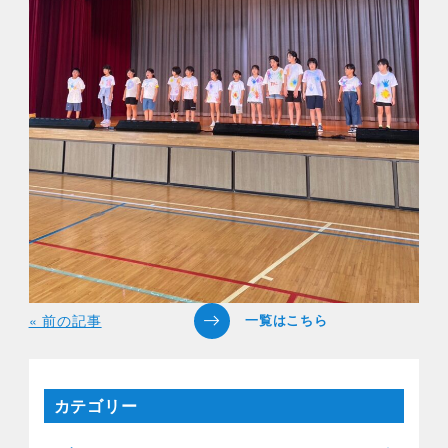
« 前の記事
カテゴリー