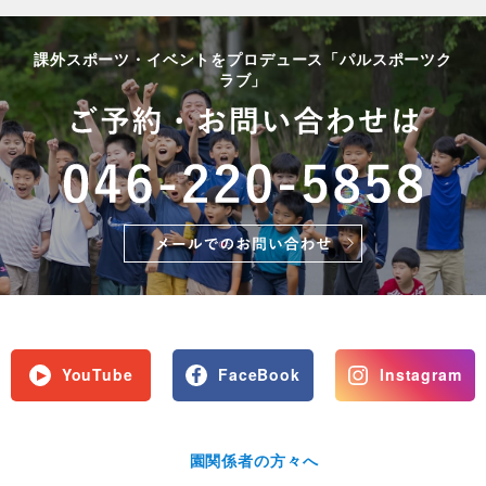
課外スポーツ・イベントをプロデュース「パルスポーツク
ラブ」
YouTube
FaceBook
Instagram
園関係者の方々へ