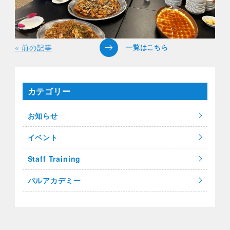
« 前の記事
カテゴリー
お知らせ
イベント
Staff Training
パルアカデミー