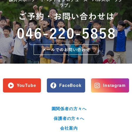
ラブ」
YouTube
FaceBook
Instagram
園関係者の方々へ
保護者の方々へ
会社案内