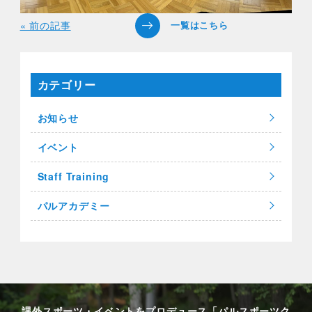
« 前の記事
カテゴリー
お知らせ
イベント
Staff Training
パルアカデミー
課外スポーツ・イベントをプロデュース「パルスポーツク