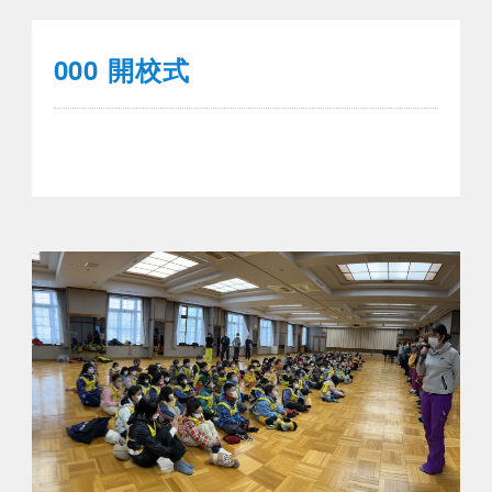
000 開校式