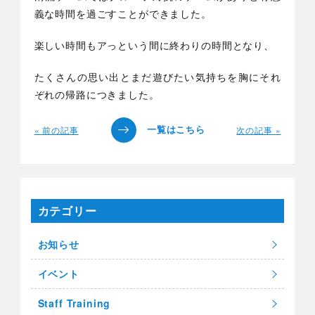
義な時間を過ごすことができました。
楽しい時間もアっという間に終わりの時間となり、
たくさんの思い出とまだ遊びたい気持ちを胸にそれ
ぞれの帰路につきました。
« 前の記事
次の記事 »
カテゴリー
お知らせ
イベント
Staff Training