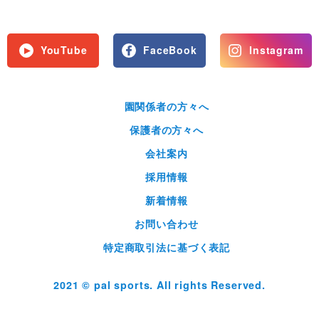
YouTube
FaceBook
Instagram
園関係者の方々へ
保護者の方々へ
会社案内
採用情報
新着情報
お問い合わせ
特定商取引法に基づく表記
2021 © pal sports. All rights Reserved.