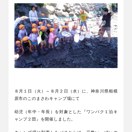
８月１日（火）～８月２日（水）に、神奈川県相模
原市のこのまさわキャンプ場にて
幼児（年中・年長）を対象とした『ワンパク１泊キ
ャンプ２団』を開催しました。