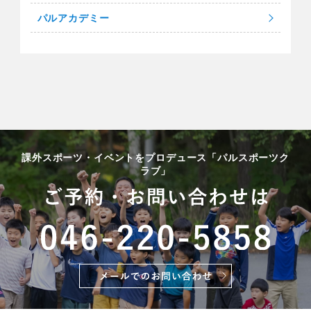
パルアカデミー
課外スポーツ・イベントをプロデュース「パルスポーツク
ラブ」