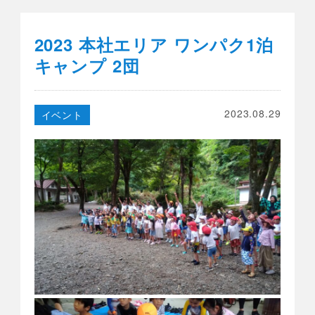
2023 本社エリア ワンパク1泊
キャンプ 2団
2023.08.29
イベント