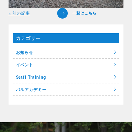
« 前の記事
カテゴリー
お知らせ
イベント
Staff Training
パルアカデミー