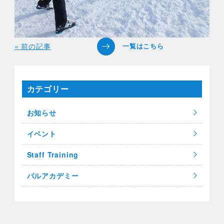
« 前の記事
カテゴリー
お知らせ
イベント
Staff Training
パルアカデミー