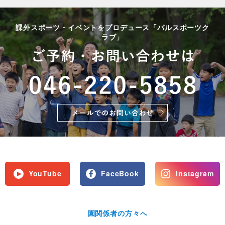
課外スポーツ・イベントをプロデュース「パルスポーツク
ラブ」
YouTube
FaceBook
Instagram
園関係者の方々へ