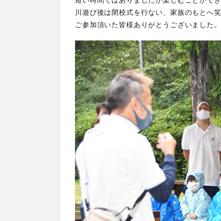
川遊び後は閉校式を行ない、家族のもとへ
ご参加頂いた皆様ありがとうございました