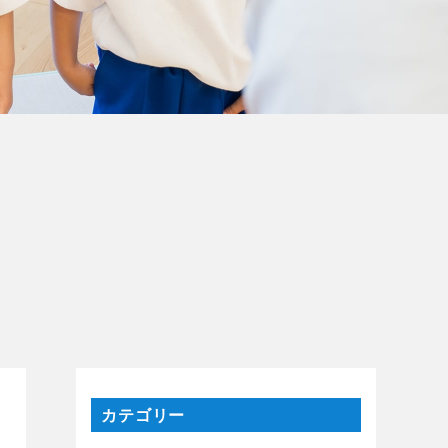
カテゴリー