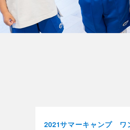
2021サマーキャンプ ワ