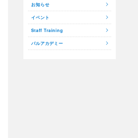
お知らせ
イベント
Staff Training
パルアカデミー