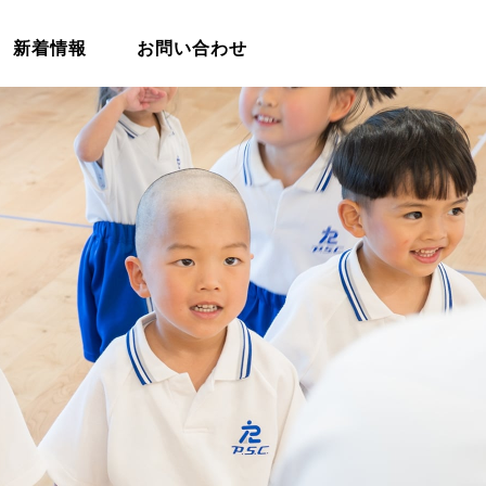
新着情報
お問い合わせ