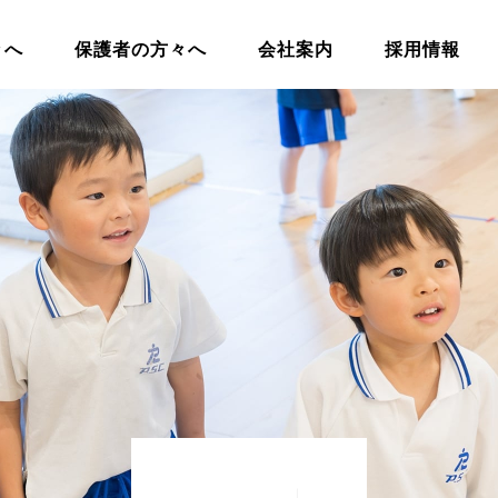
々へ
保護者の方々へ
会社案内
採用情報