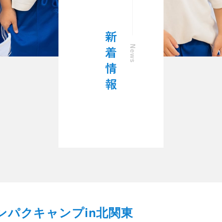
ンパクキャンプin北関東