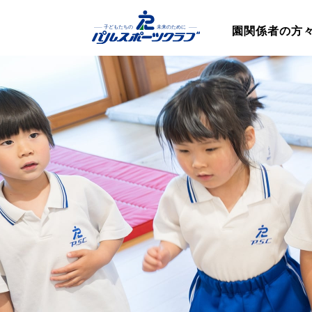
園関係者の方