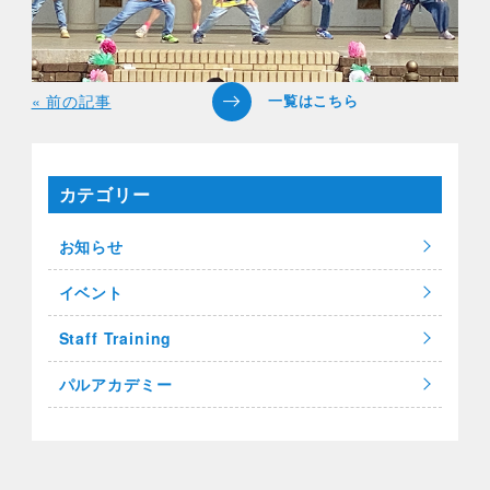
« 前の記事
カテゴリー
お知らせ
イベント
Staff Training
パルアカデミー