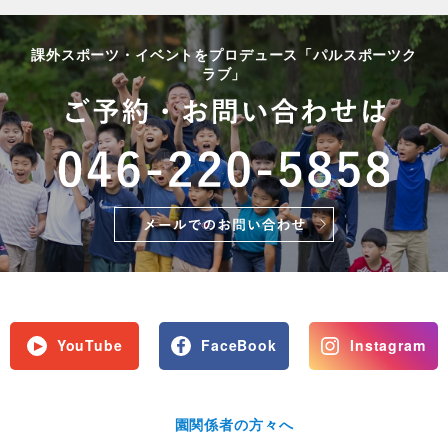
課外スポーツ・イベントをプロデュース「パルスポーツク
ラブ」
YouTube
FaceBook
Instagram
園関係者の方々へ