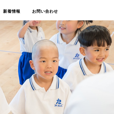
新着情報
お問い合わせ