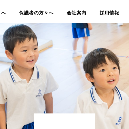
々へ
保護者の方々へ
会社案内
採用情報