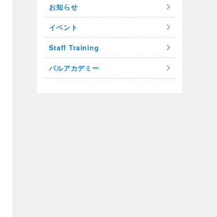
お知らせ
イベント
Staff Training
パルアカデミー