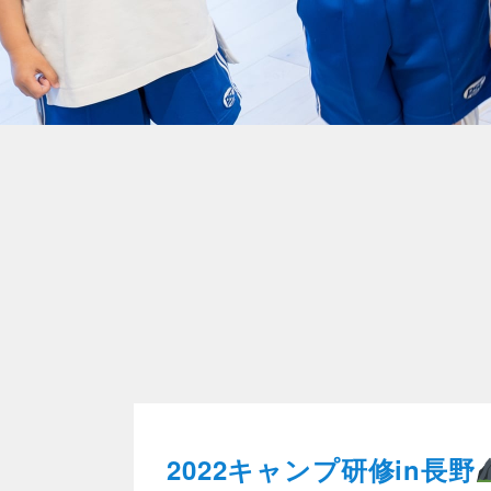
2022キャンプ研修in長野