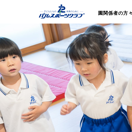
園関係者の方