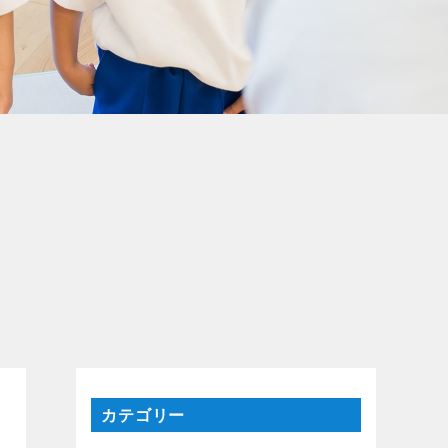
カテゴリー